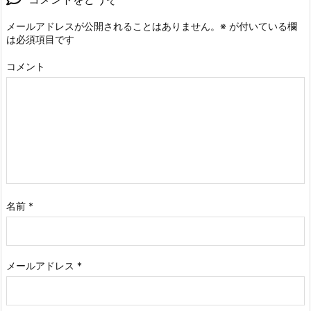
メールアドレスが公開されることはありません。
※
が付いている欄
は必須項目です
コメント
名前
*
メールアドレス
*