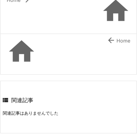



Home

関連記事
関連記事はありませんでした