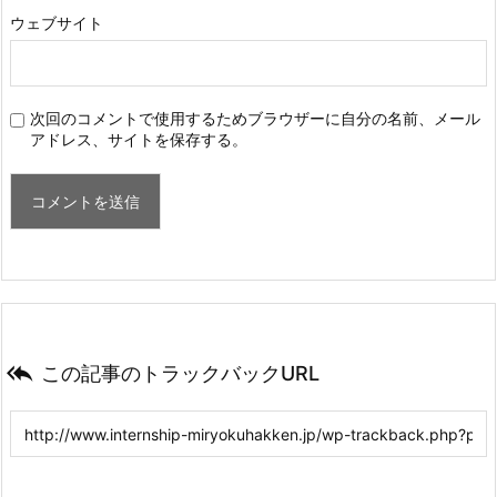
ウェブサイト
次回のコメントで使用するためブラウザーに自分の名前、メール
アドレス、サイトを保存する。

この記事のトラックバックURL