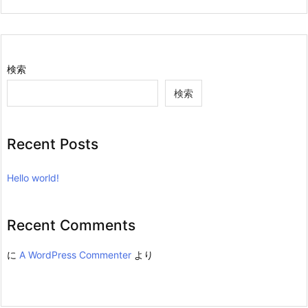
検索
検索
Recent Posts
Hello world!
Recent Comments
に
A WordPress Commenter
より